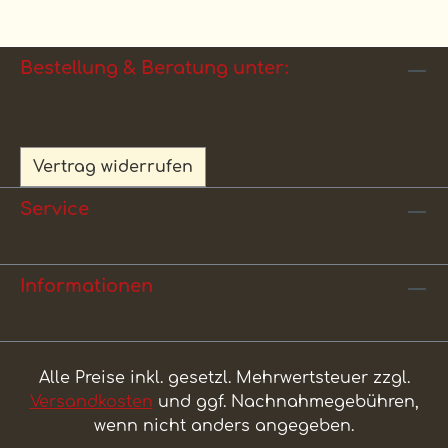
Bestellung & Beratung unter:
Vertrag widerrufen
Service
Informationen
Alle Preise inkl. gesetzl. Mehrwertsteuer zzgl.
Versandkosten
und ggf. Nachnahmegebühren,
wenn nicht anders angegeben.