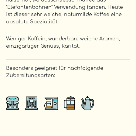
Kaiserhof, wo ausschließlich Kaffee aus
"Elefantenbohnen" Verwendung fanden. Heute
ist dieser sehr weiche, naturmilde Kaffee eine
absolute Spezialität.
Weniger Koffein, wunderbare weiche Aromen,
einzigartiger Genuss, Rarität.
Besonders geeignet für nachfolgende
Zubereitungsarten: